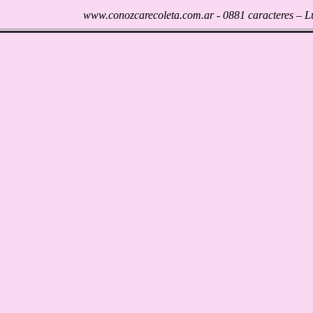
www.conozcarecoleta.com.ar - 0881 caracteres – L