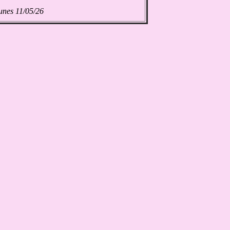
unes 11/05/26