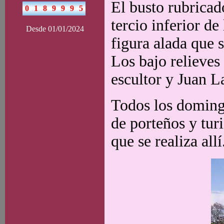
El busto rubricad
tercio inferior d
Desde 01/01/2024
figura alada que 
Los bajo relieves 
escultor y Juan L
Todos los domingo
de porteños y turi
que se realiza allí