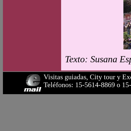
Texto: Susana Esp
Visitas guiadas, City tour y Ex
Teléfonos: 15-5614-8869 o 15